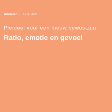
Artikelen
/
05/11/2021
Pleidooi voor een nieuw bewustzijn
Ratio, emotie en gevoel