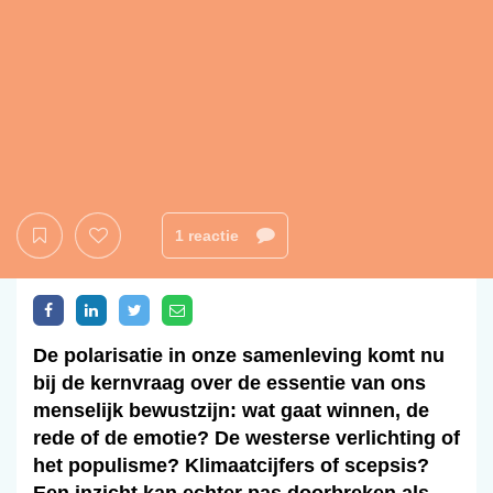
1 reactie
De polarisatie in onze samenleving komt nu
bij de kernvraag over de essentie van ons
menselijk bewustzijn: wat gaat winnen, de
rede of de emotie? De westerse verlichting of
het populisme? Klimaatcijfers of scepsis?