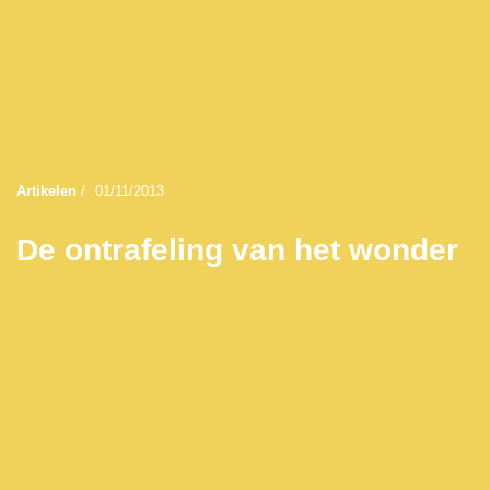
Artikelen
/
01/11/2013
De ontrafeling van het wonder