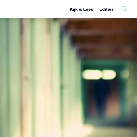
Kijk & Lees
Edities