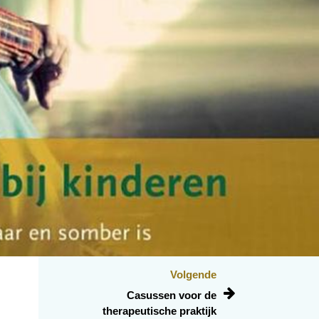
Volgende
Casussen voor de
therapeutische praktijk