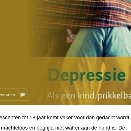
reacties
olescenten tot 18 jaar komt vaker voor dan gedacht wordt.
machteloos en begrijpt niet wat er aan de hand is. De