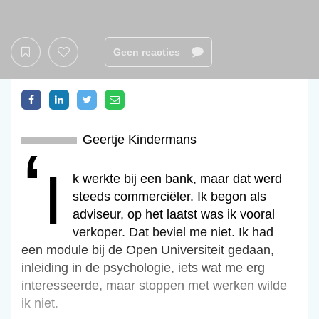
Geen reacties
Geertje Kindermans
‘i
‘Ik werkte bij een bank, maar dat werd
steeds commerciëler. Ik begon als
adviseur, op het laatst was ik vooral
verkoper. Dat beviel me niet. Ik had
een module bij de Open Universiteit gedaan,
inleiding in de psychologie, iets wat me erg
interesseerde, maar stoppen met werken wilde
ik niet.