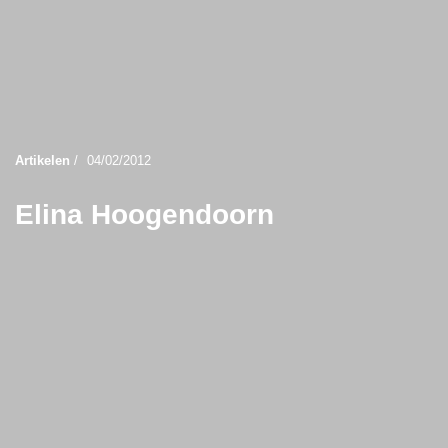
Artikelen
/
04/02/2012
Elina Hoogendoorn