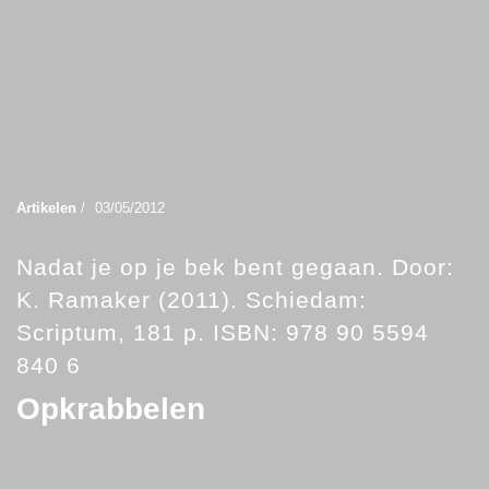
Artikelen
/
03/05/2012
Nadat je op je bek bent gegaan. Door:
K. Ramaker (2011). Schiedam:
Scriptum, 181 p. ISBN: 978 90 5594
840 6
Opkrabbelen