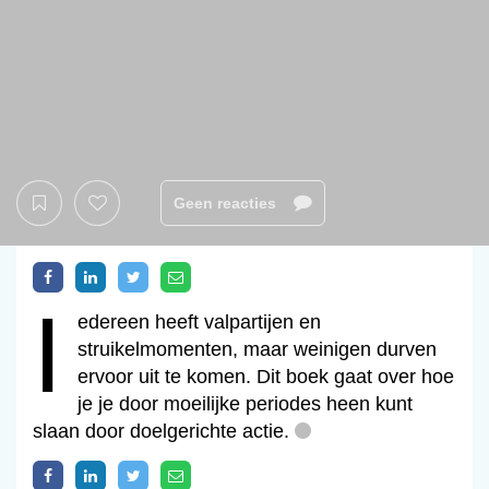
Geen reacties
i
Iedereen heeft valpartijen en
struikelmomenten, maar weinigen durven
ervoor uit te komen. Dit boek gaat over hoe
je je door moeilijke periodes heen kunt
slaan door doelgerichte actie.