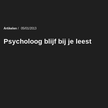
Artikelen
/
05/01/2013
Psycholoog blijf bij je leest