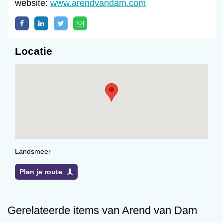
website:
www.arendvandam.com
Locatie
Landsmeer
Plan je route
Gerelateerde items van Arend van Dam