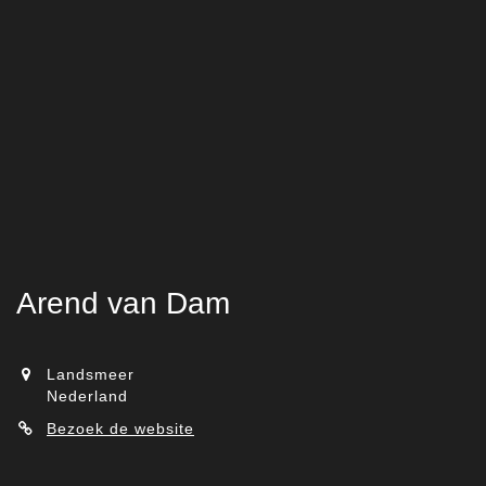
Arend van Dam
Landsmeer
Nederland
Bezoek de website