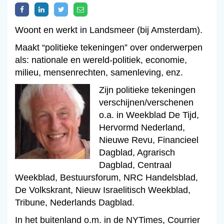
Woont en werkt in Landsmeer (bij Amsterdam).
Maakt “politieke tekeningen” over onderwerpen
als: nationale en wereld-politiek, economie,
milieu, mensenrechten, samenleving, enz.
Zijn politieke tekeningen
verschijnen/verschenen
o.a. in Weekblad De Tijd,
Hervormd Nederland,
Nieuwe Revu, Financieel
Dagblad, Agrarisch
Dagblad, Centraal
Weekblad, Bestuursforum, NRC Handelsblad,
De Volkskrant, Nieuw Israelitisch Weekblad,
Tribune, Nederlands Dagblad.
In het buitenland o.m. in de NYTimes, Courrier