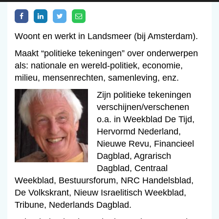
Woont en werkt in Landsmeer (bij Amsterdam).
Maakt “politieke tekeningen” over onderwerpen
als: nationale en wereld-politiek, economie,
milieu, mensenrechten, samenleving, enz.
Zijn politieke tekeningen
verschijnen/verschenen
o.a. in Weekblad De Tijd,
Hervormd Nederland,
Nieuwe Revu, Financieel
Dagblad, Agrarisch
Dagblad, Centraal
Weekblad, Bestuursforum, NRC Handelsblad,
De Volkskrant, Nieuw Israelitisch Weekblad,
Tribune, Nederlands Dagblad.