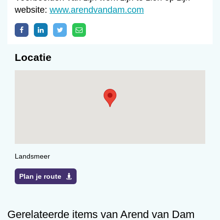
website:
www.arendvandam.com
Locatie
Landsmeer
Plan je route
Gerelateerde items van Arend van Dam