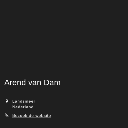
Arend van Dam
Landsmeer
Nederland
Bezoek de website