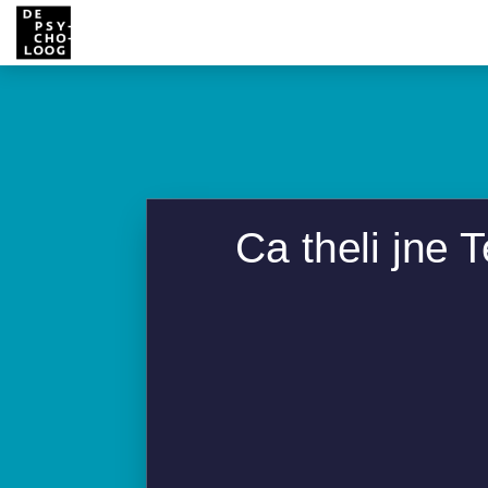
Ca theli jne 