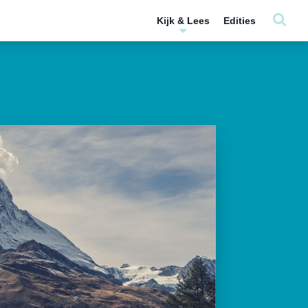
Kijk & Lees
Edities