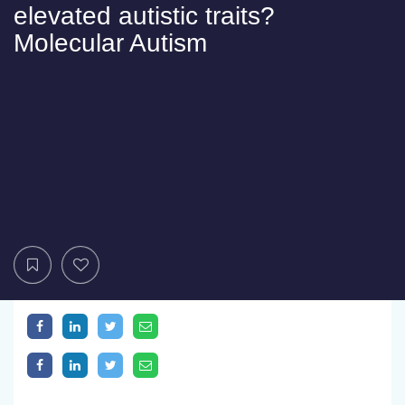
elevated autistic traits?
Molecular Autism