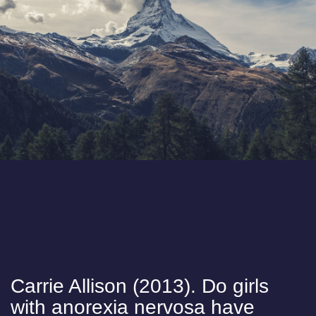
Carrie Allison (2013). Do girls
with anorexia nervosa have