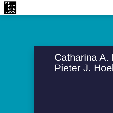
Catharina A.
Pieter J. Hoe