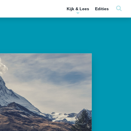
Kijk & Lees
Edities