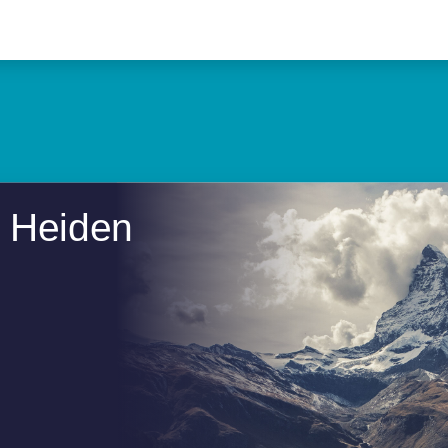
r Heiden