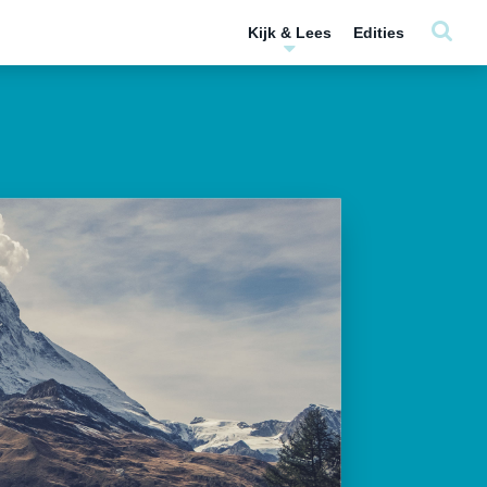
Kijk & Lees
Edities