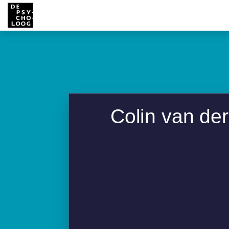
Colin van de