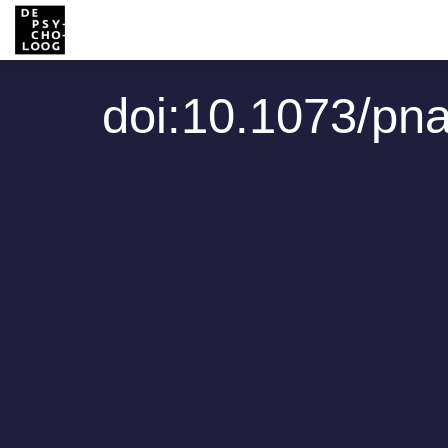
doi:10.1073/pn