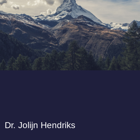
Dr. Jolijn Hendriks