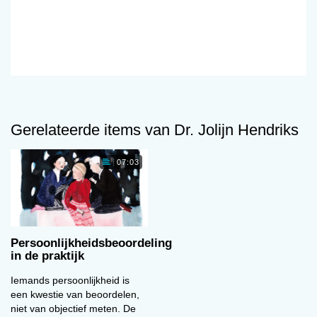
Gerelateerde items van Dr. Jolijn Hendriks
07:03
Persoonlijkheidsbeoordeling
in de praktijk
Iemands persoonlijkheid is
een kwestie van beoordelen,
niet van objectief meten. De