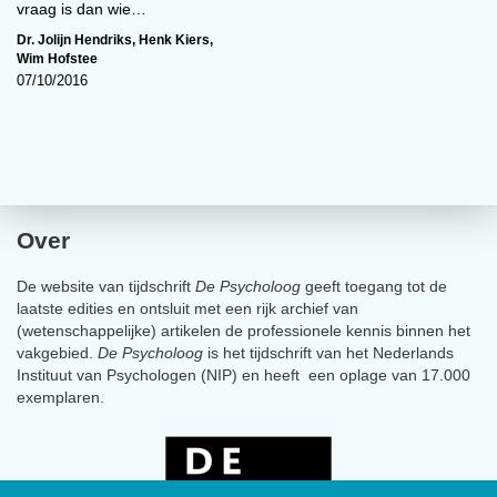
vraag is dan wie…
Dr. Jolijn Hendriks
,
Henk Kiers
,
Wim Hofstee
07/10/2016
Over
De website van tijdschrift
De Psycholoog
geeft toegang tot de
laatste edities en ontsluit met een rijk archief van
(wetenschappelijke) artikelen de professionele kennis binnen het
vakgebied.
De Psycholoog
is het tijdschrift van het Nederlands
Instituut van Psychologen (NIP) en heeft een oplage van 17.000
exemplaren.