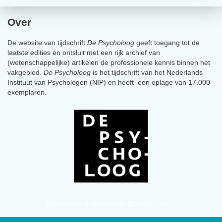
Over
De website van tijdschrift
De Psycholoog
geeft toegang tot de
laatste edities en ontsluit met een rijk archief van
(wetenschappelijke) artikelen de professionele kennis binnen het
vakgebied.
De Psycholoog
is het tijdschrift van het Nederlands
Instituut van Psychologen (NIP) en heeft een oplage van 17.000
exemplaren.
Geen social channels zijn geconfigureerd.