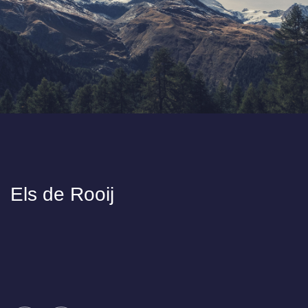
Els de Rooij