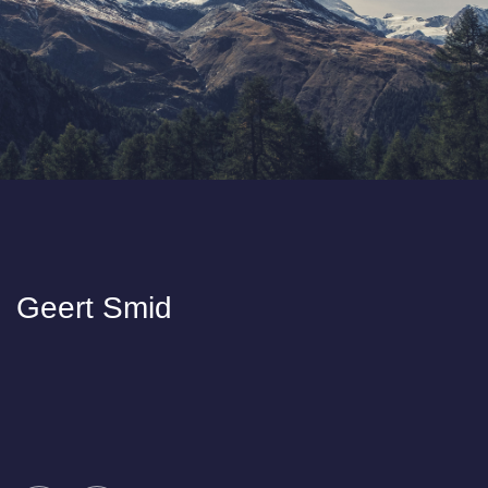
Geert Smid