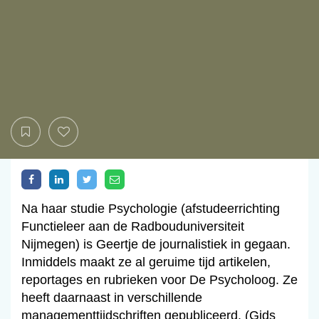
Na haar studie Psychologie (afstudeerrichting
Functieleer aan de Radbouduniversiteit
Nijmegen) is Geertje de journalistiek in gegaan.
Inmiddels maakt ze al geruime tijd artikelen,
reportages en rubrieken voor De Psycholoog. Ze
heeft daarnaast in verschillende
managementtijdschriften gepubliceerd. (Gids