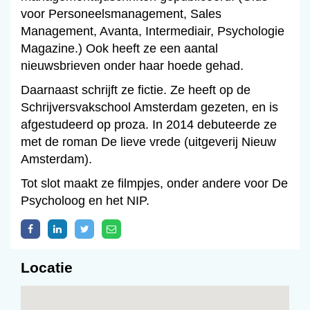
voor Personeelsmanagement, Sales
Management, Avanta, Intermediair, Psychologie
Magazine.) Ook heeft ze een aantal
nieuwsbrieven onder haar hoede gehad.
Daarnaast schrijft ze fictie. Ze heeft op de
Schrijversvakschool Amsterdam gezeten, en is
afgestudeerd op proza. In 2014 debuteerde ze
met de roman De lieve vrede (uitgeverij Nieuw
Amsterdam).
Tot slot maakt ze filmpjes, onder andere voor De
Psycholoog en het NIP.
Locatie