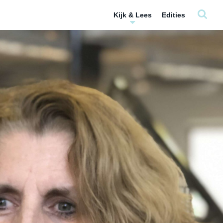
Kijk & Lees
Edities