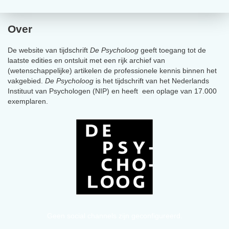
Over
De website van tijdschrift
De Psycholoog
geeft toegang tot de
laatste edities en ontsluit met een rijk archief van
(wetenschappelijke) artikelen de professionele kennis binnen het
vakgebied.
De Psycholoog
is het tijdschrift van het Nederlands
Instituut van Psychologen (NIP) en heeft een oplage van 17.000
exemplaren.
Geen social channels zijn geconfigureerd.