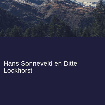
Hans Sonneveld en Ditte
Lockhorst