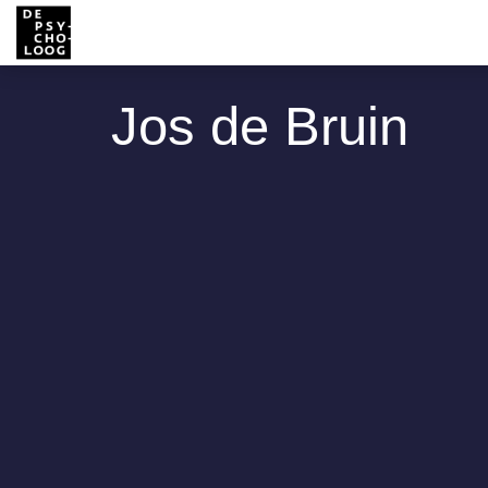
Jos de Bruin