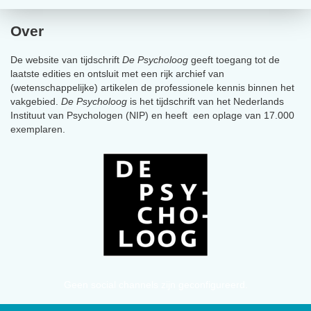
Over
De website van tijdschrift
De Psycholoog
geeft toegang tot de
laatste edities en ontsluit met een rijk archief van
(wetenschappelijke) artikelen de professionele kennis binnen het
vakgebied.
De Psycholoog
is het tijdschrift van het Nederlands
Instituut van Psychologen (NIP) en heeft een oplage van 17.000
exemplaren.
Geen social channels zijn geconfigureerd.