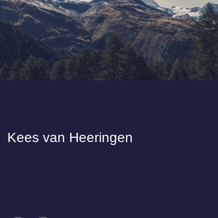
Kees van Heeringen