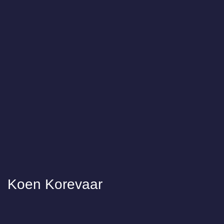
Koen Korevaar