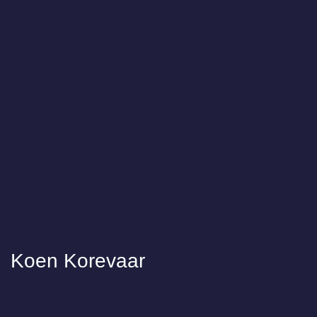
Koen Korevaar