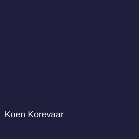
Koen Korevaar