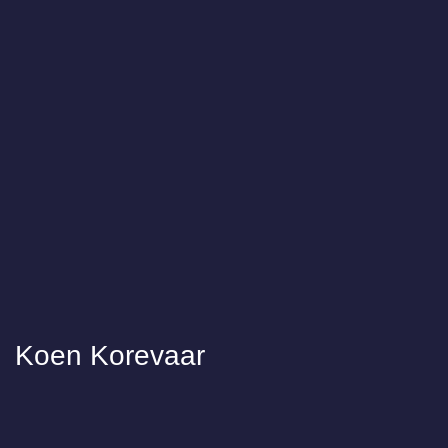
Koen Korevaar