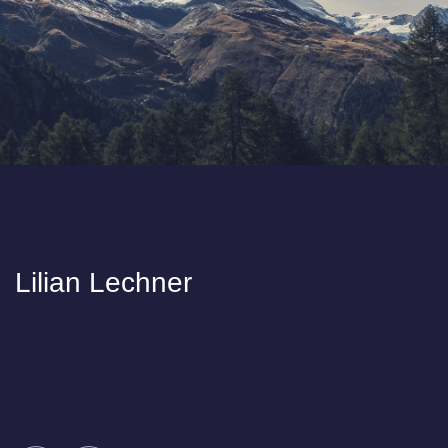
Lilian Lechner