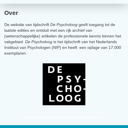
Over
De website van tijdschrift
De Psycholoog
geeft toegang tot de
laatste edities en ontsluit met een rijk archief van
(wetenschappelijke) artikelen de professionele kennis binnen het
vakgebied.
De Psycholoog
is het tijdschrift van het Nederlands
Instituut van Psychologen (NIP) en heeft een oplage van 17.000
exemplaren.
Geen social channels zijn geconfigureerd.