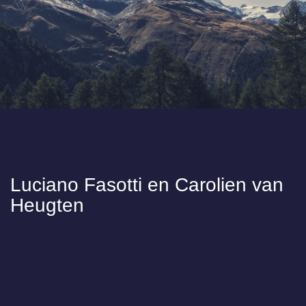
Luciano Fasotti en Carolien van
Heugten