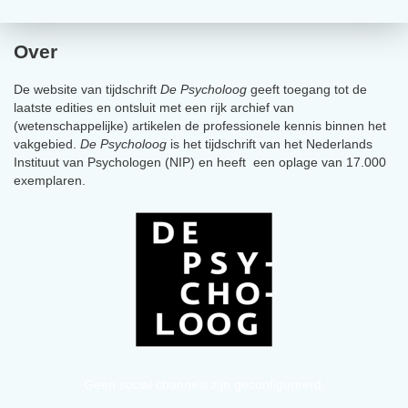
Over
De website van tijdschrift
De Psycholoog
geeft toegang tot de
laatste edities en ontsluit met een rijk archief van
(wetenschappelijke) artikelen de professionele kennis binnen het
vakgebied.
De Psycholoog
is het tijdschrift van het Nederlands
Instituut van Psychologen (NIP) en heeft een oplage van 17.000
exemplaren.
Geen social channels zijn geconfigureerd.