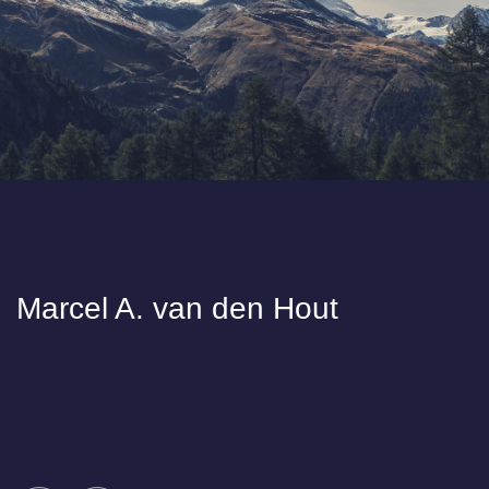
Marcel A. van den Hout