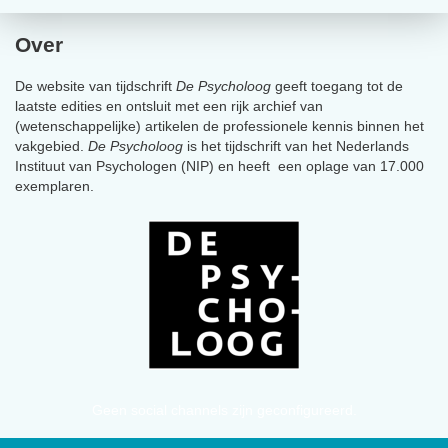
Over
De website van tijdschrift
De Psycholoog
geeft toegang tot de
laatste edities en ontsluit met een rijk archief van
(wetenschappelijke) artikelen de professionele kennis binnen het
vakgebied.
De Psycholoog
is het tijdschrift van het Nederlands
Instituut van Psychologen (NIP) en heeft een oplage van 17.000
exemplaren.
Geen social channels zijn geconfigureerd.