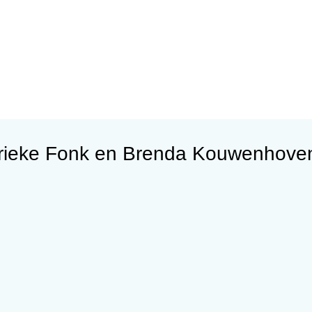
arieke Fonk en Brenda Kouwenhove