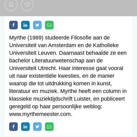
Myrthe (1989) studeerde Filosofie aan de
Universiteit van Amsterdam en de Katholieke
Universiteit Leuven. Daarnaast behaalde ze een
bachelor Literatuurwetenschap aan de
Universiteit Utrecht. Haar interesse gaat vooral
uit naar existentiële kwesties, en de manier
waarop die tot uitdrukking komen in kunst,
literatuur en muziek. Myrthe heeft een column in
klassieke muziektijdschrift Luister, en publiceert
geregeld op haar persoonlijke weblog:
www.myrthemeester.com.