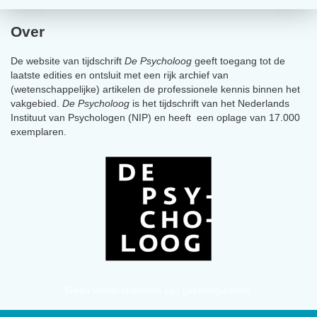
Over
De website van tijdschrift
De Psycholoog
geeft toegang tot de
laatste edities en ontsluit met een rijk archief van
(wetenschappelijke) artikelen de professionele kennis binnen het
vakgebied.
De Psycholoog
is het tijdschrift van het Nederlands
Instituut van Psychologen (NIP) en heeft een oplage van 17.000
exemplaren.
Geen social channels zijn geconfigureerd.