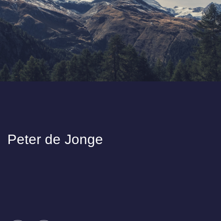
Peter de Jonge