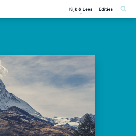
Kijk & Lees
Edities