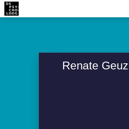
Renate Geuz