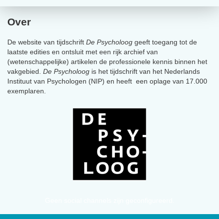
Over
De website van tijdschrift
De Psycholoog
geeft toegang tot de
laatste edities en ontsluit met een rijk archief van
(wetenschappelijke) artikelen de professionele kennis binnen het
vakgebied.
De Psycholoog
is het tijdschrift van het Nederlands
Instituut van Psychologen (NIP) en heeft een oplage van 17.000
exemplaren.
Geen social channels zijn geconfigureerd.