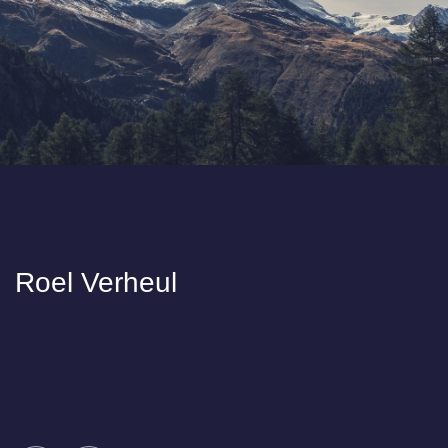
Roel Verheul