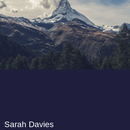
Sarah Davies