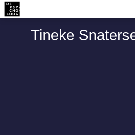
Tineke Snaters