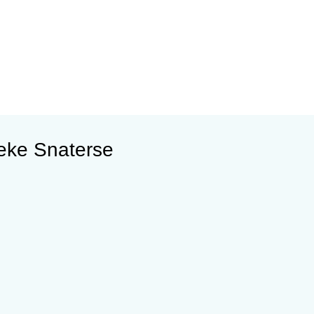
neke Snaterse