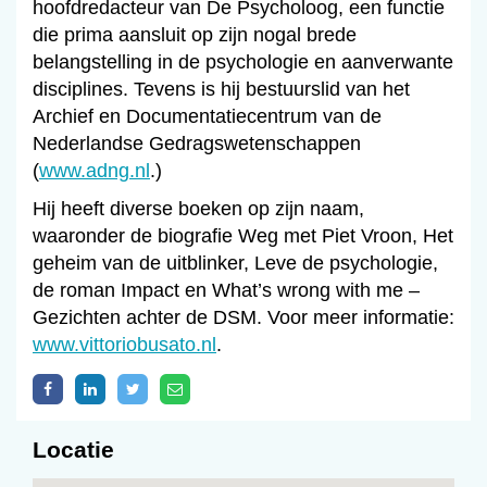
hoofdredacteur van De Psycholoog, een functie
die prima aansluit op zijn nogal brede
belangstelling in de psychologie en aanverwante
disciplines. Tevens is hij bestuurslid van het
Archief en Documentatiecentrum van de
Nederlandse Gedragswetenschappen
(
www.adng.nl
.)
Hij heeft diverse boeken op zijn naam,
waaronder de biografie Weg met Piet Vroon, Het
geheim van de uitblinker, Leve de psychologie,
de roman Impact en What’s wrong with me –
Gezichten achter de DSM. Voor meer informatie:
www.vittoriobusato.nl
.
Locatie