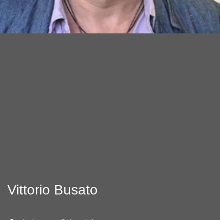
Vittorio Busato