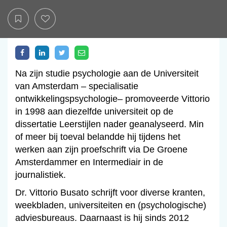
Na zijn studie psychologie aan de Universiteit
van Amsterdam – specialisatie
ontwikkelingspsychologie– promoveerde Vittorio
in 1998 aan diezelfde universiteit op de
dissertatie Leerstijlen nader geanalyseerd. Min
of meer bij toeval belandde hij tijdens het
werken aan zijn proefschrift via De Groene
Amsterdammer en Intermediair in de
journalistiek.
Dr. Vittorio Busato schrijft voor diverse kranten,
weekbladen, universiteiten en (psychologische)
adviesbureaus. Daarnaast is hij sinds 2012