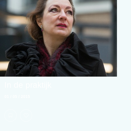
In de praktijk
01 / 05 / 2015