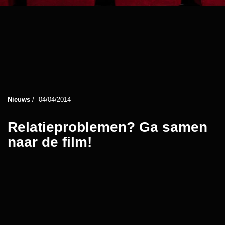
Nieuws
/
04/04/2014
Relatieproblemen? Ga samen
naar de film!