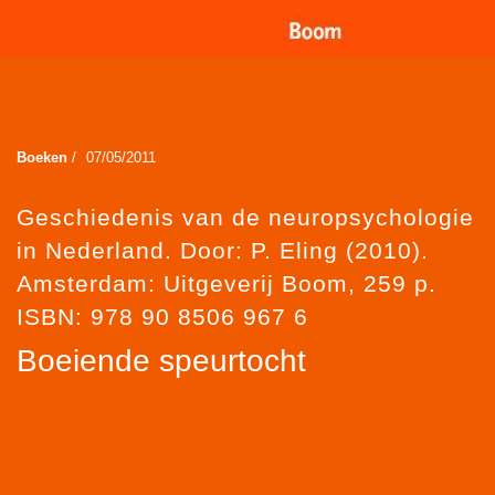
Boeken
/
07/05/2011
Geschiedenis van de neuropsychologie
in Nederland. Door: P. Eling (2010).
Amsterdam: Uitgeverij Boom, 259 p.
ISBN: 978 90 8506 967 6
Boeiende speurtocht