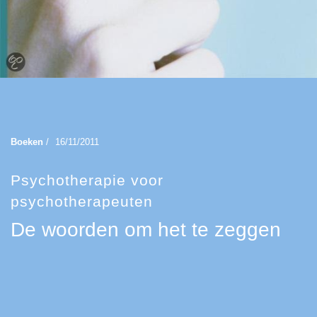
Boeken
/
16/11/2011
Psychotherapie voor
psychotherapeuten
De woorden om het te zeggen