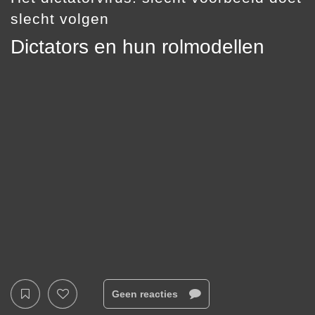
slecht volgen
Dictators en hun rolmodellen
Geen reacties