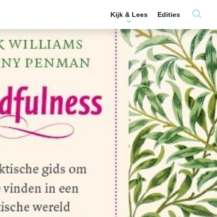
Kijk & Lees
Edities