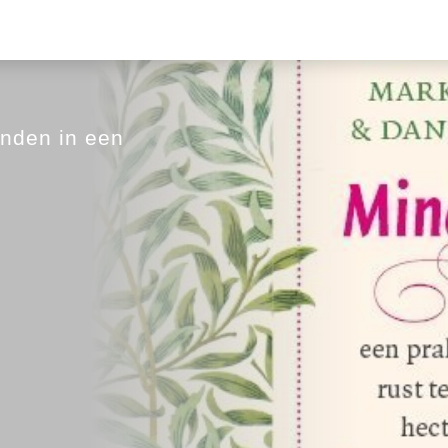
inden in een