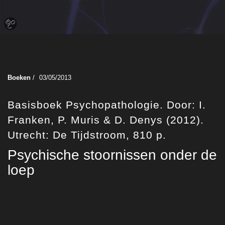
Boeken
/
03/05/2013
Basisboek Psychopathologie. Door: I.
Franken, P. Muris & D. Denys (2012).
Utrecht: De Tijdstroom, 810 p.
Psychische stoornissen onder de
loep