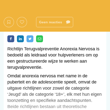
Geen reacties
Richtlijn Terugvalpreventie Anorexia Nervosa is
bedoeld als leidraad voor hulpverleners om op
een gestructureerde wijze te werken aan
terugvalpreventie.
Omdat anorexia nervosa met name in de
puberteit en de adolescentie speelt, omvat de
uitgave richtlijnen voor zowel de categorie
‘Jeugd’ als de categorie ‘18+’, elk met hun eigen
toonzetting en specifieke aandachtspunten.
Beide richtlijnen bestaan uit theoretische