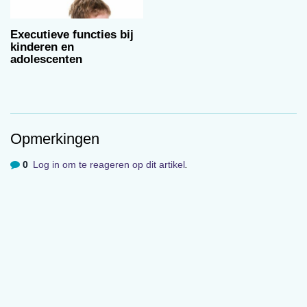
Executieve functies bij
kinderen en
adolescenten
Opmerkingen
0
Log in om te reageren op dit artikel
.