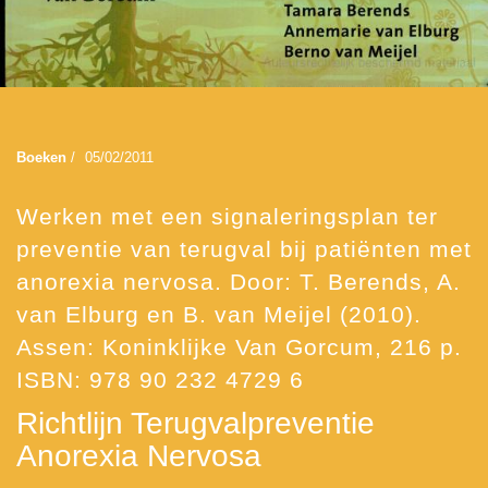
Boeken
/
05/02/2011
Werken met een signaleringsplan ter
preventie van terugval bij patiënten met
anorexia nervosa. Door: T. Berends, A.
van Elburg en B. van Meijel (2010).
Assen: Koninklijke Van Gorcum, 216 p.
ISBN: 978 90 232 4729 6
Richtlijn Terugvalpreventie
Anorexia Nervosa