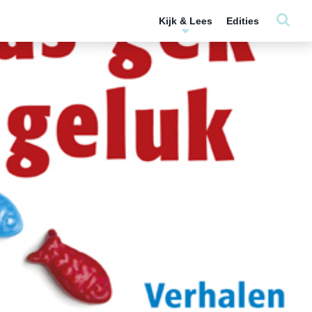
Kijk & Lees
Edities