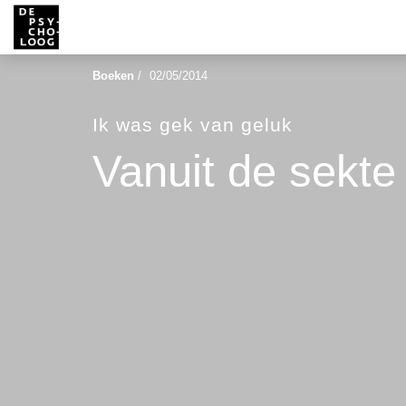
Boeken
/
02/05/2014
Ik was gek van geluk
Vanuit de sekte