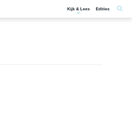
Kijk & Lees
Edities