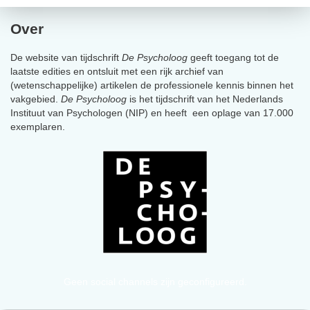
Over
De website van tijdschrift
De Psycholoog
geeft toegang tot de
laatste edities en ontsluit met een rijk archief van
(wetenschappelijke) artikelen de professionele kennis binnen het
vakgebied.
De Psycholoog
is het tijdschrift van het Nederlands
Instituut van Psychologen (NIP) en heeft een oplage van 17.000
exemplaren.
Geen social channels zijn geconfigureerd.