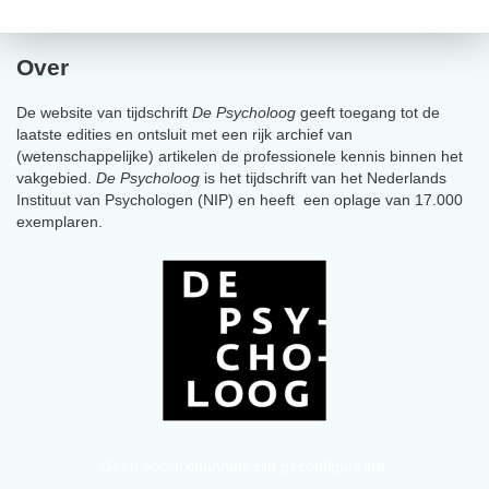
Over
De website van tijdschrift
De Psycholoog
geeft toegang tot de
laatste edities en ontsluit met een rijk archief van
(wetenschappelijke) artikelen de professionele kennis binnen het
vakgebied.
De Psycholoog
is het tijdschrift van het Nederlands
Instituut van Psychologen (NIP) en heeft een oplage van 17.000
exemplaren.
Geen social channels zijn geconfigureerd.