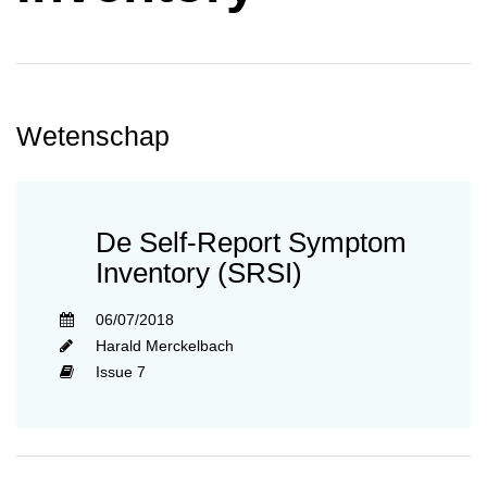
Wetenschap
De Self-Report Symptom
Inventory (SRSI)
06/07/2018
Harald Merckelbach
Issue 7