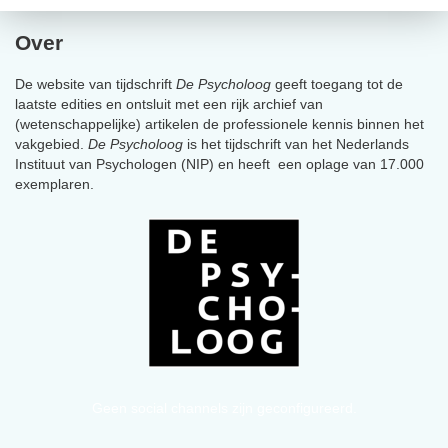
Over
De website van tijdschrift
De Psycholoog
geeft toegang tot de
laatste edities en ontsluit met een rijk archief van
(wetenschappelijke) artikelen de professionele kennis binnen het
vakgebied.
De Psycholoog
is het tijdschrift van het Nederlands
Instituut van Psychologen (NIP) en heeft een oplage van 17.000
exemplaren.
Geen social channels zijn geconfigureerd.