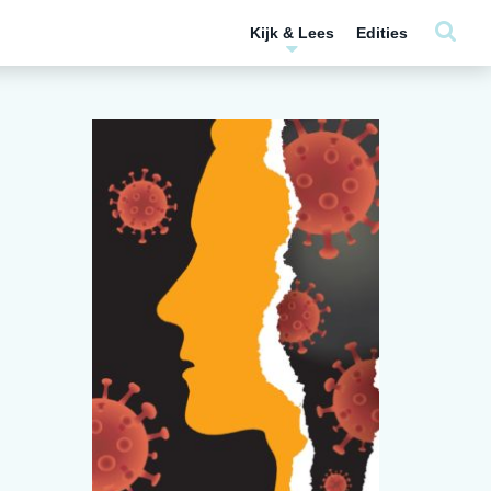
Kijk & Lees
Edities