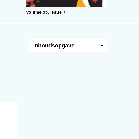
Volume 55,
Issue 7
Inhoudsopgave